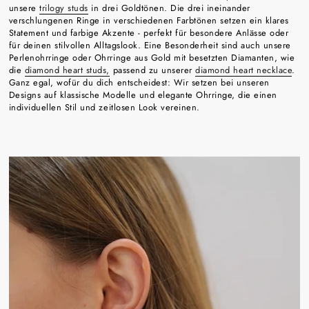
unsere
trilogy studs
in drei Goldtönen. Die drei ineinander
verschlungenen Ringe in verschiedenen Farbtönen setzen ein klares
Statement und farbige Akzente - perfekt für besondere Anlässe oder
für deinen stilvollen Alltagslook. Eine Besonderheit sind auch unsere
Perlenohrringe oder Ohrringe aus Gold mit besetzten Diamanten, wie
die
diamond heart studs,
passend zu unserer
diamond heart necklace
.
Ganz egal, wofür du dich entscheidest: Wir setzen bei unseren
Designs auf klassische Modelle und elegante Ohrringe, die einen
individuellen Stil und zeitlosen Look vereinen.