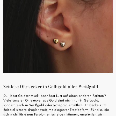
Zeitlose Ohrstecker in Gelbgold oder Weißgold
Du liebst Goldschmuck, aber hast Lust auf einen anderen Farbton?
Viele unserer Ohrstecker aus Gold sind nicht nur in Gelbgold,
sondern auch in Weißgold oder Roségold erhältlich. Entdecke zum
Beispiel unsere
droplet studs
mit eleganter Tropfenform. Für alle, die
sich nicht für einen Farbton entscheiden können, empfehlen wir