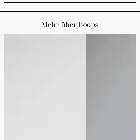
Mehr über boops