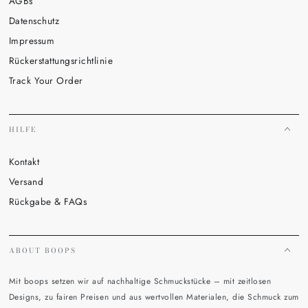
AGBs
Datenschutz
Impressum
Rückerstattungsrichtlinie
Track Your Order
HILFE
Kontakt
Versand
Rückgabe & FAQs
ABOUT BOOPS
Mit boops setzen wir auf nachhaltige Schmuckstücke – mit zeitlosen
Designs, zu fairen Preisen und aus wertvollen Materialen, die Schmuck zum