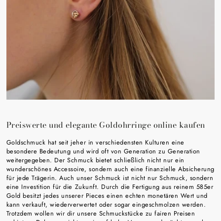
Preiswerte und elegante Goldohrringe online kaufen
Goldschmuck hat seit jeher in verschiedensten Kulturen eine
besondere Bedeutung und wird oft von Generation zu Generation
weitergegeben. Der Schmuck bietet schließlich nicht nur ein
wunderschönes Accessoire, sondern auch eine finanzielle Absicherung
für jede Trägerin. Auch unser Schmuck ist nicht nur Schmuck, sondern
eine Investition für die Zukunft. Durch die Fertigung aus reinem 585er
Gold besitzt jedes unserer Pieces einen echten monetären Wert und
kann verkauft, wiederverwertet oder sogar eingeschmolzen werden.
Trotzdem wollen wir dir unsere Schmuckstücke zu fairen Preisen