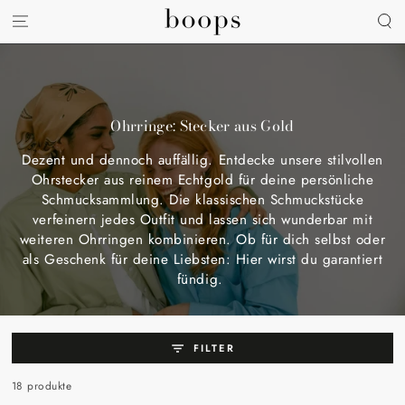
ZUM INHALT
SPRINGEN
Ohrringe: Stecker aus Gold
Dezent und dennoch auffällig. Entdecke unsere stilvollen
Ohrstecker aus reinem Echtgold für deine persönliche
Schmucksammlung. Die klassischen Schmuckstücke
verfeinern jedes Outfit und lassen sich wunderbar mit
weiteren Ohrringen kombinieren. Ob für dich selbst oder
als Geschenk für deine Liebsten: Hier wirst du garantiert
fündig.
FILTER
18 produkte